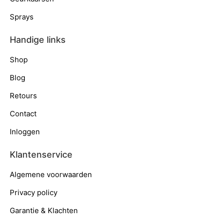
Sprays
Handige links
Shop
Blog
Retours
Contact
Inloggen
Klantenservice
Algemene voorwaarden
Privacy policy
Garantie & Klachten