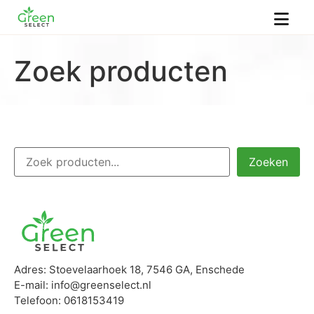
Zoek producten
Zoeken
Adres: Stoevelaarhoek 18, 7546 GA, Enschede
E-mail: info@greenselect.nl
Telefoon: 0618153419