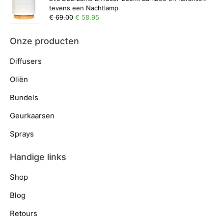
tevens een Nachtlamp
€ 69.00
€ 58.95
Onze producten
Diffusers
Oliën
Bundels
Geurkaarsen
Sprays
Handige links
Shop
Blog
Retours