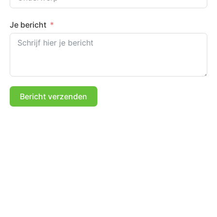
Je bericht
Bericht verzenden