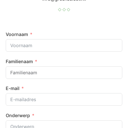
Voornaam
Familienaam
E-mail
Onderwerp