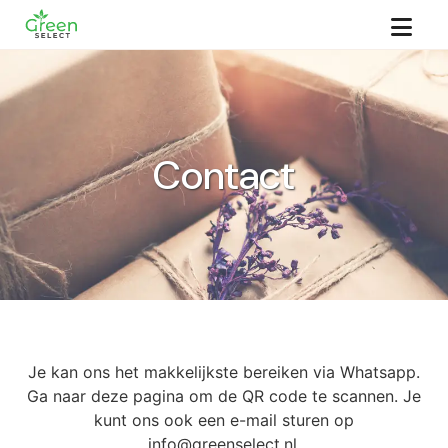
Contact
Je kan ons het makkelijkste bereiken via Whatsapp.
Ga naar deze pagina om de QR code te scannen. Je
kunt ons ook een e-mail sturen op
info@greenselect.nl.