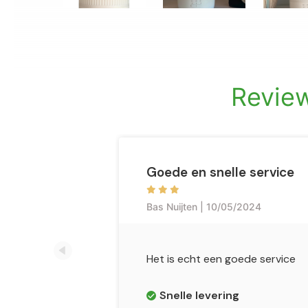
Revie
Goede en snelle service
Bas Nuijten | 10/05/2024
Het is echt een goede service
Snelle levering