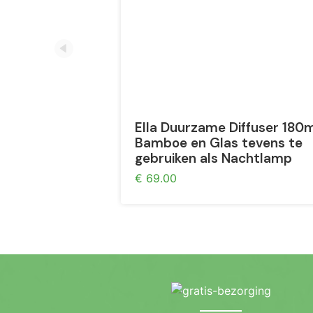
Ella Duurzame Diffuser 180
Bamboe en Glas tevens te
gebruiken als Nachtlamp
€ 69.00