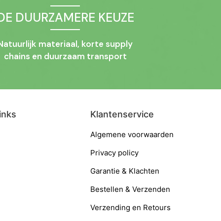
DE DUURZAMERE KEUZE
Natuurlijk materiaal, korte supply
chains en duurzaam transport
inks
Klantenservice
Algemene voorwaarden
Privacy policy
Garantie & Klachten
Bestellen & Verzenden
Verzending en Retours