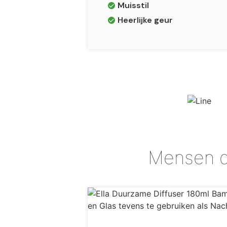
Muisstil
Heerlijke geur
Mensen 