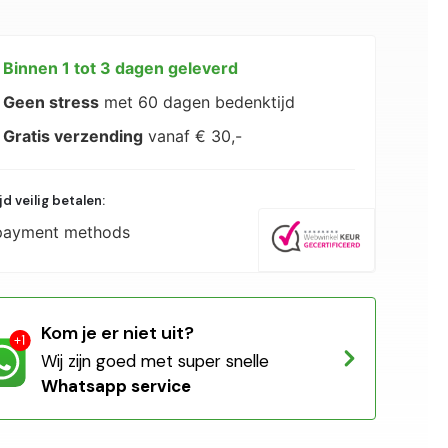
Binnen 1 tot 3 dagen geleverd
Geen stress
met 60 dagen bedenktijd
Gratis verzending
vanaf € 30,-
ijd veilig betalen:
Kom je er niet uit?
Wij zijn goed met super snelle
Whatsapp service