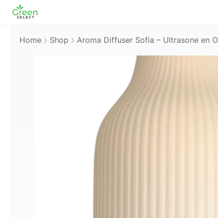
Home
Shop
Aroma Diffuser Sofia – Ultrasone en 