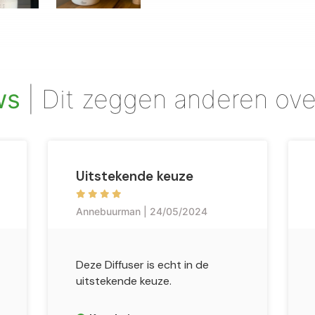
ws
| Dit zeggen anderen ove
Uitstekende keuze
Annebuurman | 24/05/2024
Deze Diffuser is echt in de
uitstekende keuze.