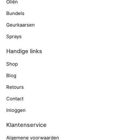
Oliën
Bundels
Geurkaarsen
Sprays
Handige links
Shop
Blog
Retours
Contact
Inloggen
Klantenservice
Algemene voorwaarden