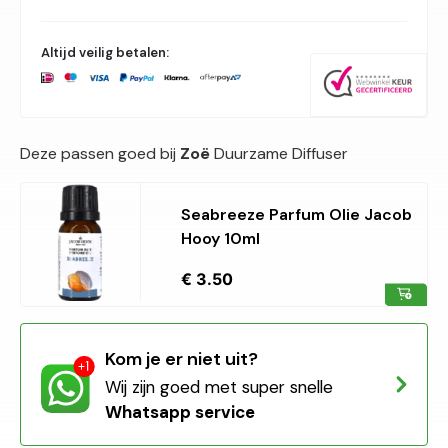
Altijd veilig betalen:
Deze passen goed bij
Zoë
Duurzame Diffuser
Seabreeze Parfum Olie Jacob
Hooy 10ml
€ 3.50
Kom je er niet uit?
Wij zijn goed met super snelle
Whatsapp service