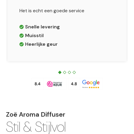
Het is echt een goede service
Snelle levering
Muisstil
Heerlijke geur
Zoë Aroma Diffuser
Stil & Stijlvol