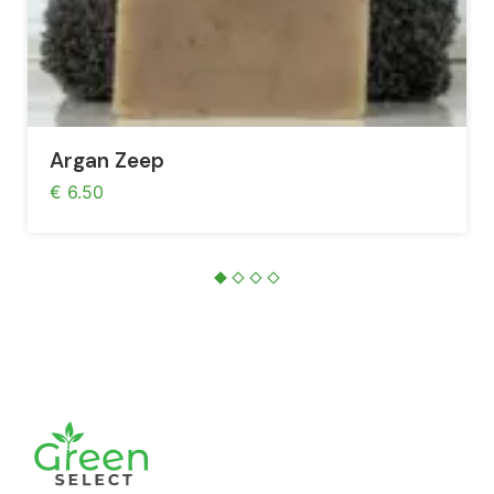
Argan Zeep
€ 6.50