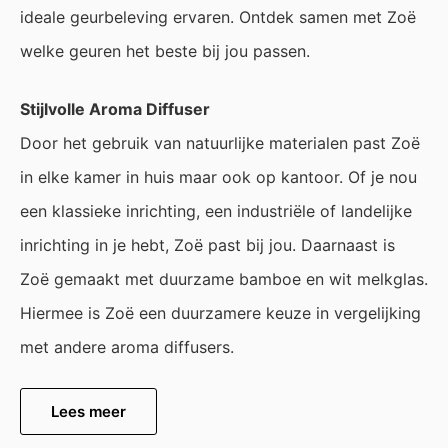
ideale geurbeleving ervaren. Ontdek samen met Zoë
welke geuren het beste bij jou passen.
Stijlvolle Aroma Diffuser
Door het gebruik van natuurlijke materialen past Zoë
in elke kamer in huis maar ook op kantoor. Of je nou
een klassieke inrichting, een industriële of landelijke
inrichting in je hebt, Zoë past bij jou. Daarnaast is
Zoë gemaakt met duurzame bamboe en wit melkglas.
Hiermee is Zoë een duurzamere keuze in vergelijking
met andere aroma diffusers.
Lees meer