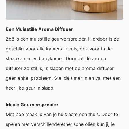
Een Muisstille Aroma Diffuser
Zoë is een muisstille geurverspreider. Hierdoor is ze
geschikt voor alle kamers in huis, ook voor in de
slaapkamer en babykamer. Doordat de aroma
diffuser zo stil is, is slapen met de aroma diffuser
geen enkel probleem. Stel de timer in en val met een
heerlijke geur in slaap.
Ideale Geurverspreider
Met Zoë maak je van je huis echt een thuis. Door te
spelen met verschillende etherische oliën kun jij je