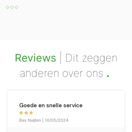
.
Reviews
| Dit zeggen
anderen over ons
Goede en snelle service
Bas Nuijten | 10/05/2024