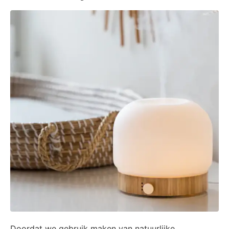
Doordat we gebruik maken van natuurlijke