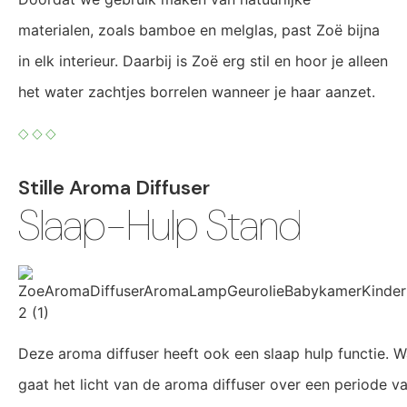
materialen, zoals bamboe en melglas, past Zoë bijna
in elk interieur. Daarbij is Zoë erg stil en hoor je alleen
het water zachtjes borrelen wanneer je haar aanzet.
Stille Aroma Diffuser
Slaap-Hulp Stand
Deze aroma diffuser heeft ook een slaap hulp functie. W
gaat het licht van de aroma diffuser over een periode 