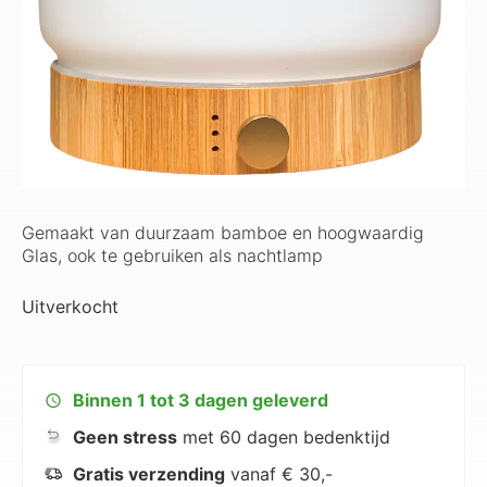
Gemaakt van duurzaam bamboe en hoogwaardig
Glas, ook te gebruiken als nachtlamp
Uitverkocht
Binnen 1 tot 3 dagen geleverd
Geen stress
met 60 dagen bedenktijd
Gratis verzending
vanaf € 30,-