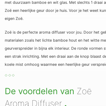
met duurzaam bamboe en wit glas. Met slechts 1 draai 
Zoë een heerlijke geur door je huis. Voor je het weet kun
eigen Zoë.
Zoë is de perfecte aroma diffuser voor jou. Door het geb
materialen zoals het lichte bamboe hout en het witte me
geurverspreider in bijna elk interieur. De ronde vormen str
een strak inrichting. Met een draai aan de knop blaast d
koele mist omhoog waarmee een heerlijke geur verspre
.
De voordelen van
Zoë
Aroma Diffuser