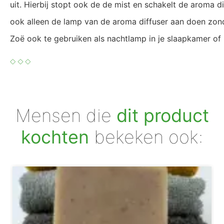
uit. Hierbij stopt ook de de mist en schakelt de aroma dif
ook alleen de lamp van de aroma diffuser aan doen zond
Zoë ook te gebruiken als nachtlamp in je slaapkamer of
Mensen die
dit product
kochten
bekeken ook: