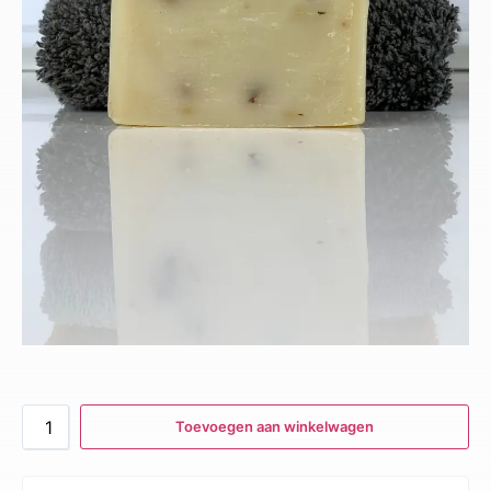
Toevoegen aan winkelwagen