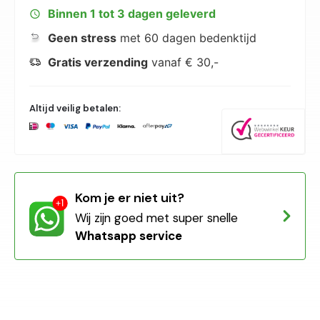
Binnen 1 tot 3 dagen geleverd
Geen stress
met 60 dagen bedenktijd
Gratis verzending
vanaf € 30,-
Altijd veilig betalen:
Kom je er niet uit?
Wij zijn goed met super snelle
Whatsapp service