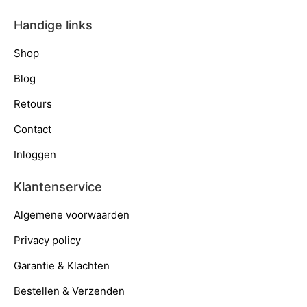
Handige links
Shop
Blog
Retours
Contact
Inloggen
Klantenservice
Algemene voorwaarden
Privacy policy
Garantie & Klachten
Bestellen & Verzenden