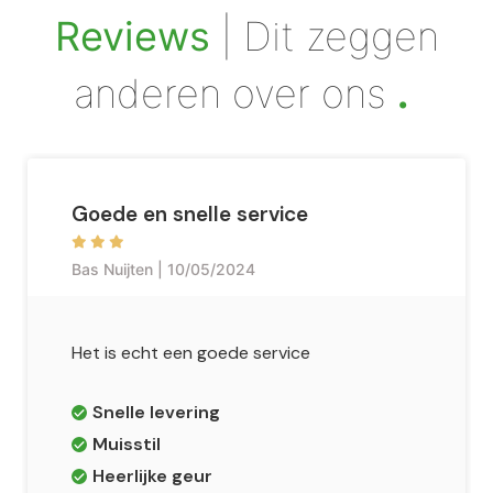
.
Reviews
| Dit zeggen
anderen over ons
Goede en snelle service
Bas Nuijten | 10/05/2024
Het is echt een goede service
Snelle levering
Muisstil
Heerlijke geur