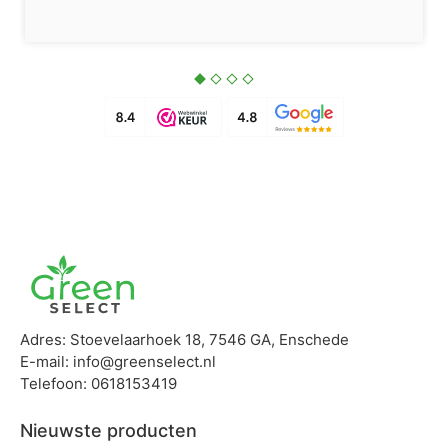
Adres: Stoevelaarhoek 18, 7546 GA, Enschede
E-mail: info@greenselect.nl
Telefoon: 0618153419
Nieuwste producten